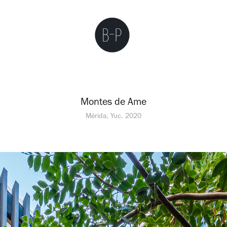
Montes de Ame
Mérida, Yuc. 2020