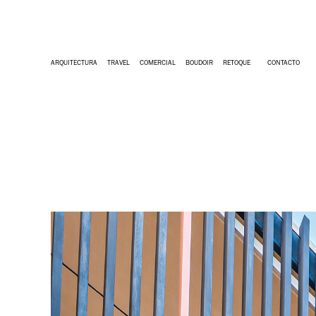
ARQUITECTURA
TRAVEL
COMERCIAL
BOUDOIR
RETOQUE
CONTACTO