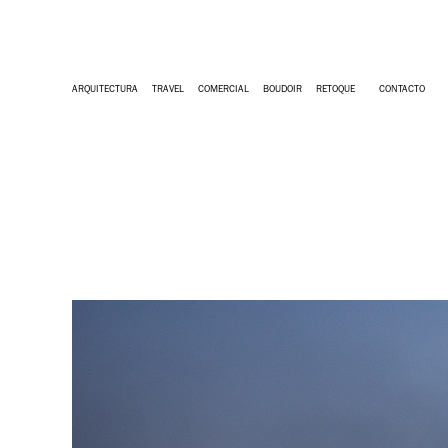
ARQUITECTURA
TRAVEL
COMERCIAL
BOUDOIR
RETOQUE
CONTACTO